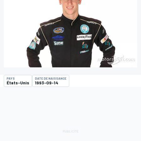
PAYS
DATE DE NAISSANCE
États-Unis
1993-09-14