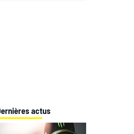
Dernières actus