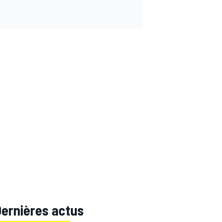
Dernières actus