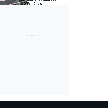
Fernández