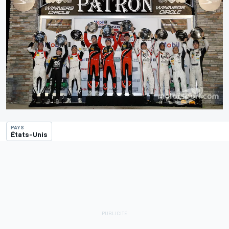
PAYS
États-Unis