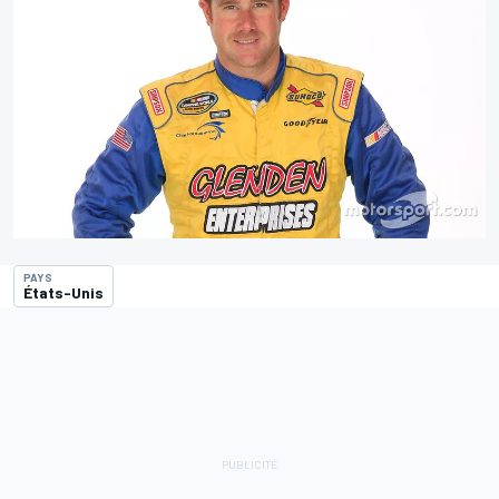
PAYS
États-Unis