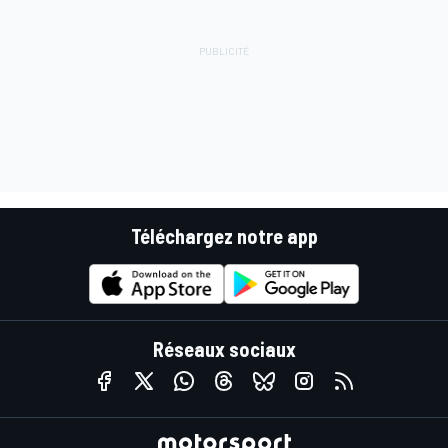
Téléchargez notre app
Réseaux sociaux