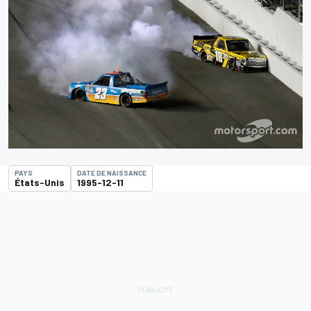
PAYS
DATE DE NAISSANCE
États-Unis
1995-12-11