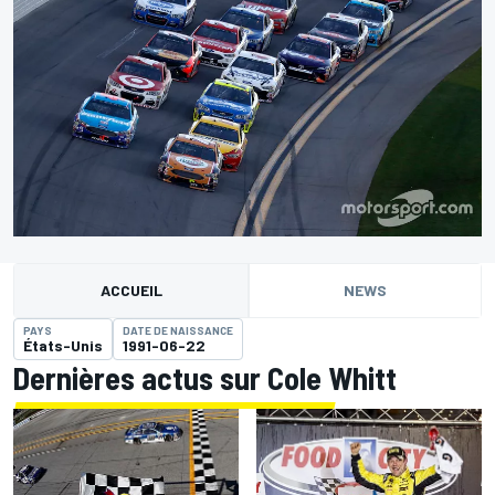
ACCUEIL
NEWS
PAYS
DATE DE NAISSANCE
États-Unis
1991-06-22
Dernières actus sur Cole Whitt