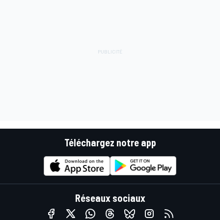
Téléchargez notre app
Réseaux sociaux