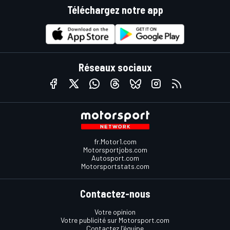
Téléchargez notre app
Réseaux sociaux
fr.Motor1.com
Motorsportjobs.com
Autosport.com
Motorsportstats.com
Contactez-nous
Votre opinion
Votre publicité sur Motorsport.com
Contactez l'équipe