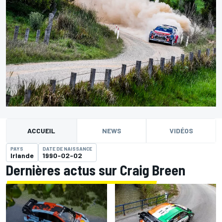
ACCUEIL
NEWS
VIDÉOS
PAYS
DATE DE NAISSANCE
Irlande
1990-02-02
Dernières actus sur Craig Breen