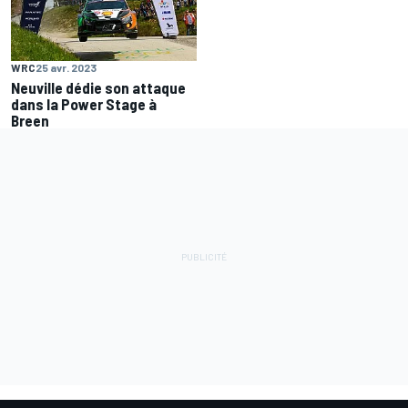
WRC
25 avr. 2023
Neuville dédie son attaque
dans la Power Stage à
Breen