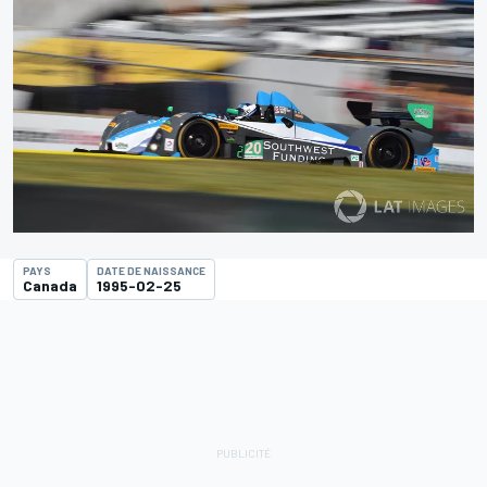
PAYS
DATE DE NAISSANCE
Canada
1995-02-25