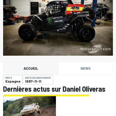
ACCUEIL
NEWS
PAYS
DATE DE NAISSANCE
Espagne
1987-11-11
Dernières actus sur Daniel Oliveras