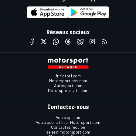
Réseaux sociaux
fr.Motor1.com
Motorsportjobs.com
Autosport.com
Motorsportstats.com
Contactez-nous
Votre opinion
Votre publicité sur Motorsport.com
Contactez l'équipe
sales@motorsport.com