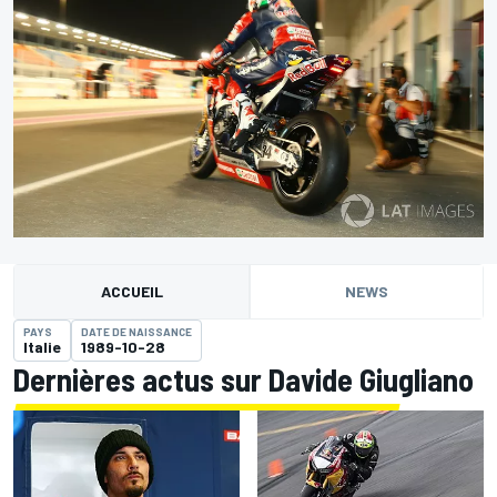
ACCUEIL
NEWS
PAYS
DATE DE NAISSANCE
Italie
1989-10-28
Dernières actus sur Davide Giugliano