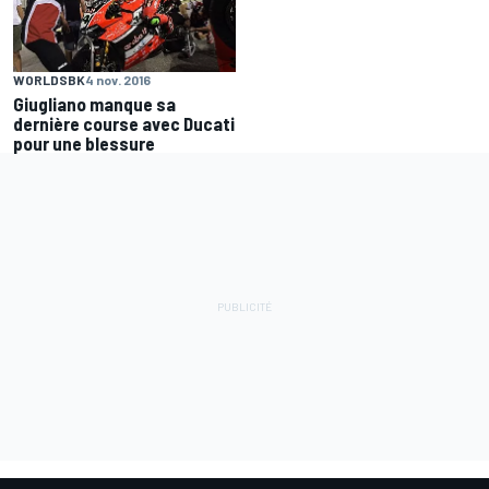
WORLDSBK
4 nov. 2016
Giugliano manque sa
dernière course avec Ducati
pour une blessure