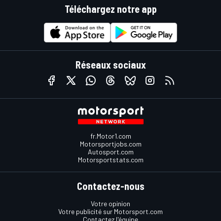
Téléchargez notre app
Réseaux sociaux
fr.Motor1.com
Motorsportjobs.com
Autosport.com
Motorsportstats.com
Contactez-nous
Votre opinion
Votre publicité sur Motorsport.com
Contactez l'équipe