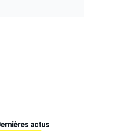
Dernières actus