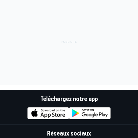
Téléchargez notre app
Réseaux sociaux