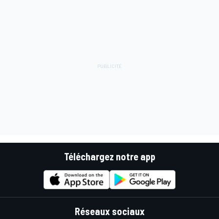
Téléchargez notre app
Réseaux sociaux