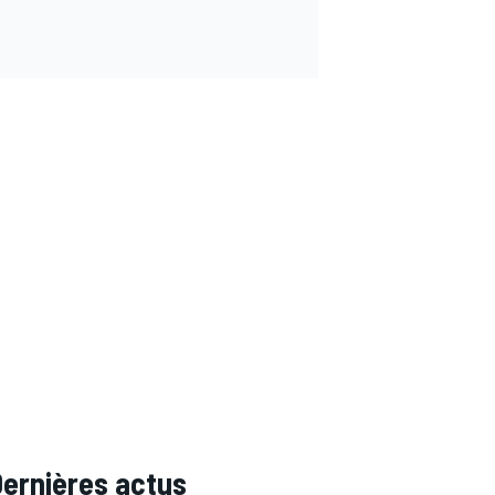
Dernières actus