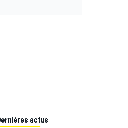
Dernières actus