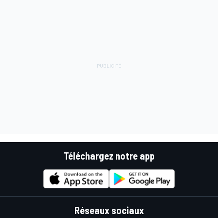
Téléchargez notre app
Réseaux sociaux