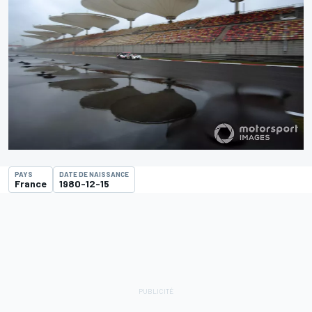
PAYS
DATE DE NAISSANCE
France
1980-12-15