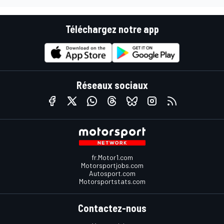
Téléchargez notre app
Réseaux sociaux
fr.Motor1.com
Motorsportjobs.com
Autosport.com
Motorsportstats.com
Contactez-nous