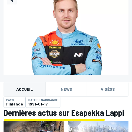
ACCUEIL
NEWS
VIDÉOS
PAYS
DATE DE NAISSANCE
Finlande
1991-01-17
Dernières actus sur Esapekka Lappi