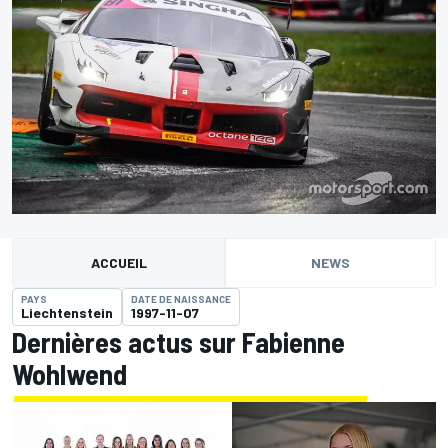
ACCUEIL
NEWS
PAYS
DATE DE NAISSANCE
Liechtenstein
1997-11-07
Dernières actus sur Fabienne
Wohlwend