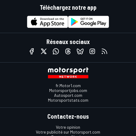
Téléchargez notre app
Réseaux sociaux
fr.Motor1.com
Motorsportjobs.com
Autosport.com
Motorsportstats.com
Contactez-nous
Votre opinion
Votre publicité sur Motorsport.com