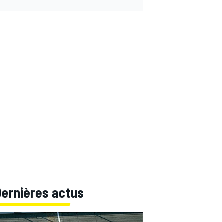
Dernières actus