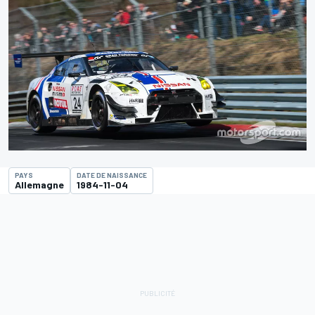
PAYS
DATE DE NAISSANCE
Allemagne
1984-11-04