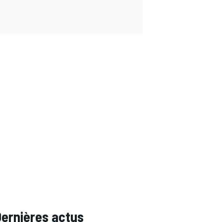
Dernières actus