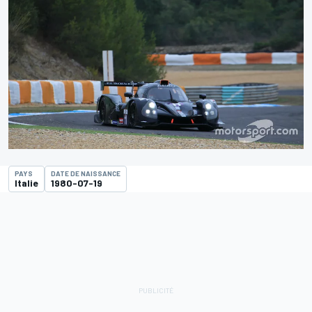
PAYS
DATE DE NAISSANCE
Italie
1980-07-19