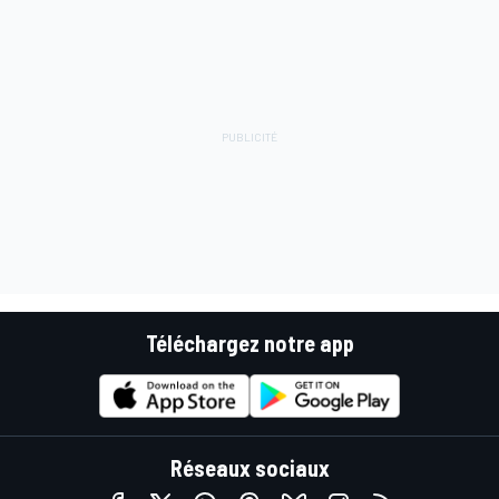
Téléchargez notre app
Réseaux sociaux