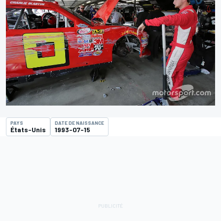
PAYS
DATE DE NAISSANCE
États-Unis
1993-07-15