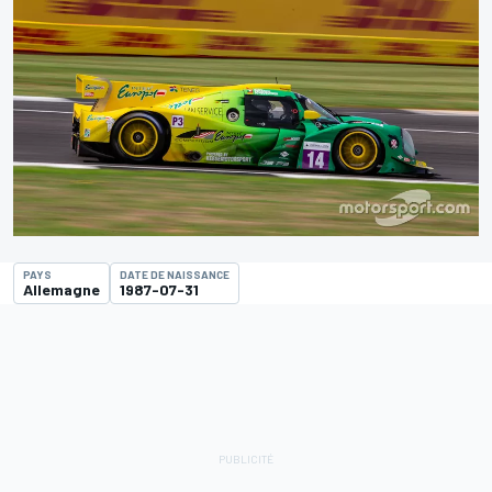
PAYS
DATE DE NAISSANCE
Allemagne
1987-07-31