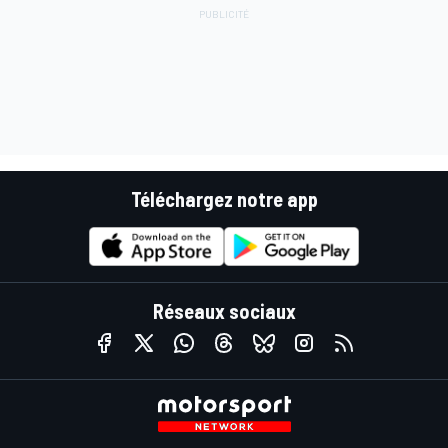
Téléchargez notre app
Réseaux sociaux