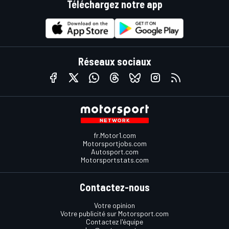
Téléchargez notre app
Réseaux sociaux
fr.Motor1.com
Motorsportjobs.com
Autosport.com
Motorsportstats.com
Contactez-nous
Votre opinion
Votre publicité sur Motorsport.com
Contactez l'équipe