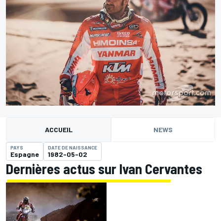
ACCUEIL
NEWS
PAYS
DATE DE NAISSANCE
Espagne
1982-05-02
Dernières actus sur Ivan Cervantes