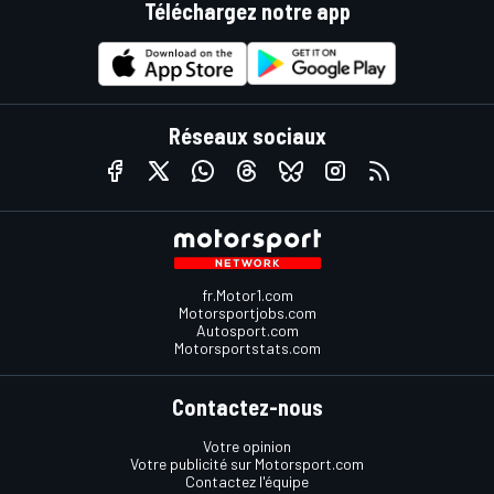
Téléchargez notre app
Réseaux sociaux
fr.Motor1.com
Motorsportjobs.com
Autosport.com
Motorsportstats.com
Contactez-nous
Votre opinion
Votre publicité sur Motorsport.com
Contactez l'équipe