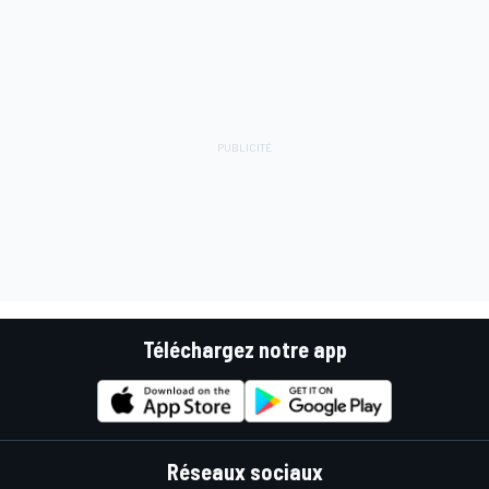
Téléchargez notre app
Réseaux sociaux