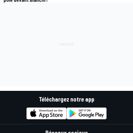
Téléchargez notre app
Réseaux sociaux