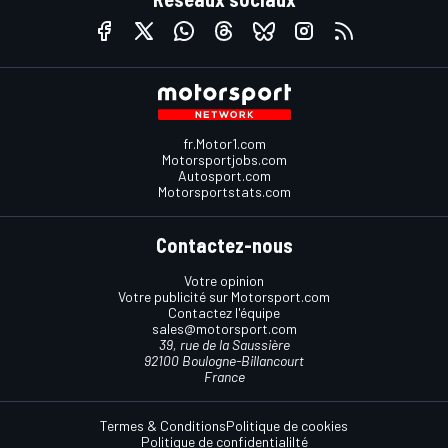
fr.Motor1.com
Motorsportjobs.com
Autosport.com
Motorsportstats.com
Contactez-nous
Votre opinion
Votre publicité sur Motorsport.com
Contactez l'équipe
sales@motorsport.com
39, rue de la Saussière
92100 Boulogne-Billancourt
France
Termes & Conditions
Politique de cookies
Politique de confidentialilté