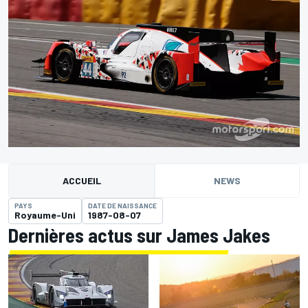
ACCUEIL
NEWS
PAYS
DATE DE NAISSANCE
Royaume-Uni
1987-08-07
Dernières actus sur James Jakes