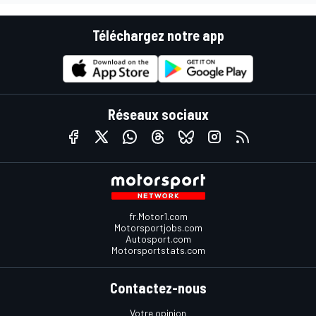
Téléchargez notre app
Réseaux sociaux
fr.Motor1.com
Motorsportjobs.com
Autosport.com
Motorsportstats.com
Contactez-nous
Votre opinion