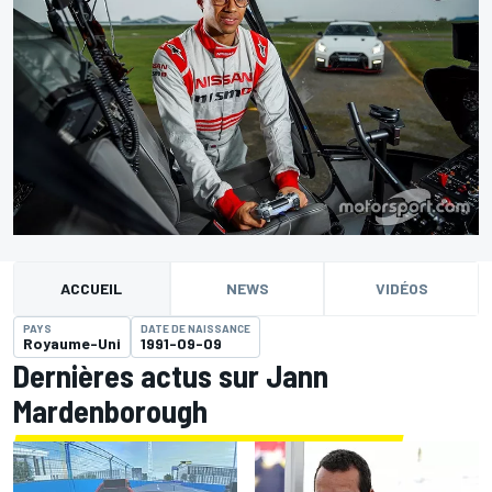
ACCUEIL
NEWS
VIDÉOS
PAYS
DATE DE NAISSANCE
Royaume-Uni
1991-09-09
Dernières actus sur Jann
Mardenborough