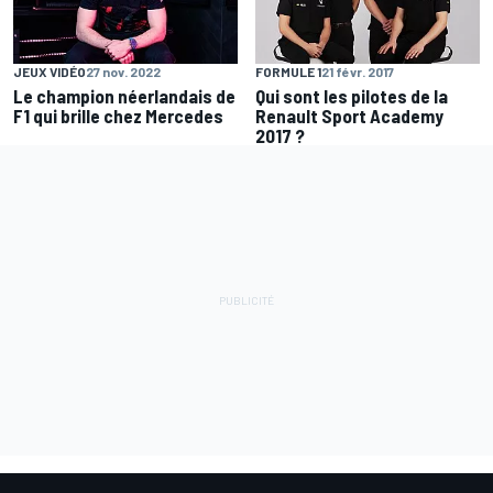
JEUX VIDÉO
27 nov. 2022
FORMULE 1
21 févr. 2017
Le champion néerlandais de
Qui sont les pilotes de la
F1 qui brille chez Mercedes
Renault Sport Academy
2017 ?