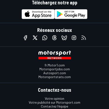
Téléchargez notre app
Réseaux sociaux
fr.Motor1.com
Motorsportjobs.com
Autosport.com
Motorsportstats.com
Contactez-nous
Votre opinion
Votre publicité sur Motorsport.com
Contactez l'équipe