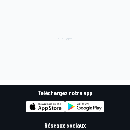
Téléchargez notre app
Réseaux sociaux