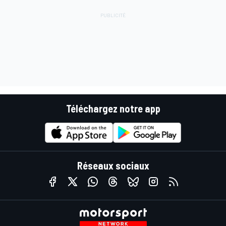
Téléchargez notre app
Réseaux sociaux