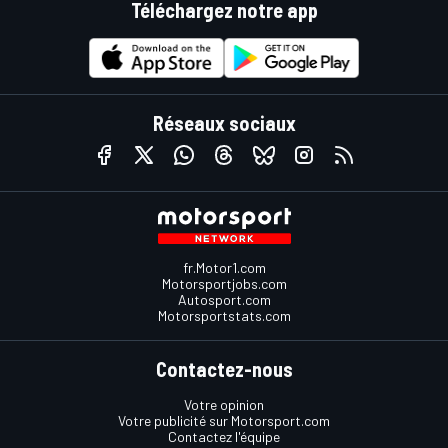
Téléchargez notre app
Réseaux sociaux
fr.Motor1.com
Motorsportjobs.com
Autosport.com
Motorsportstats.com
Contactez-nous
Votre opinion
Votre publicité sur Motorsport.com
Contactez l'équipe