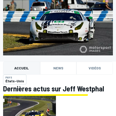
ACCUEIL
NEWS
VIDÉOS
PAYS
États-Unis
Dernières actus sur Jeff Westphal