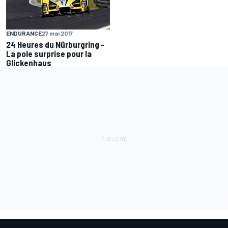
ENDURANCE
27 mai 2017
24 Heures du Nürburgring -
La pole surprise pour la
Glickenhaus