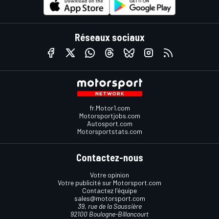
Réseaux sociaux
fr.Motor1.com
Motorsportjobs.com
Autosport.com
Motorsportstats.com
Contactez-nous
Votre opinion
Votre publicité sur Motorsport.com
Contactez l'équipe
sales@motorsport.com
39, rue de la Saussière
92100 Boulogne-Billancourt