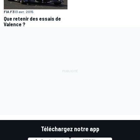
FIA F3
13 avr. 2015
Que retenir des essais de
Valence ?
Téléchargez notre app