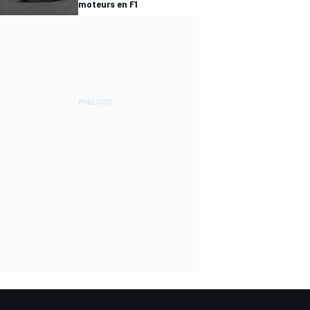
moteurs en F1