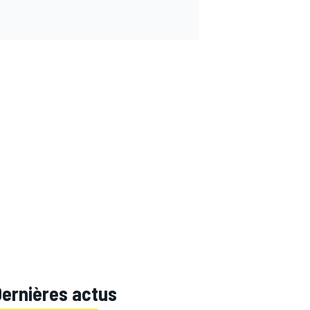
Dernières actus