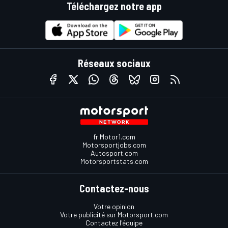
Téléchargez notre app
Réseaux sociaux
fr.Motor1.com
Motorsportjobs.com
Autosport.com
Motorsportstats.com
Contactez-nous
Votre opinion
Votre publicité sur Motorsport.com
Contactez l'équipe