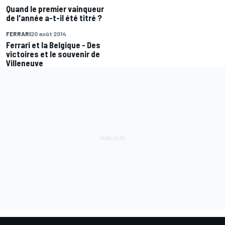
Quand le premier vainqueur
de l'année a-t-il été titré ?
FERRARI
20 août 2014
Ferrari et la Belgique - Des
victoires et le souvenir de
Villeneuve