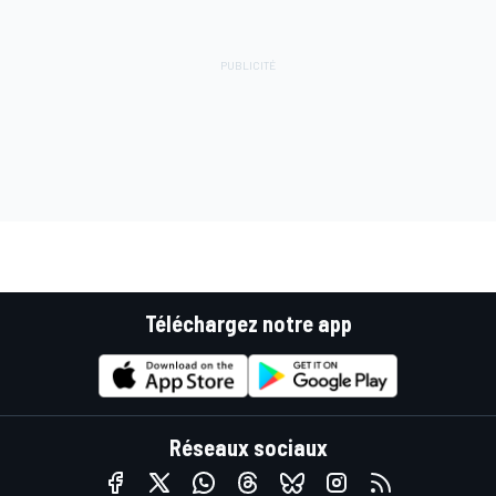
Téléchargez notre app
Réseaux sociaux