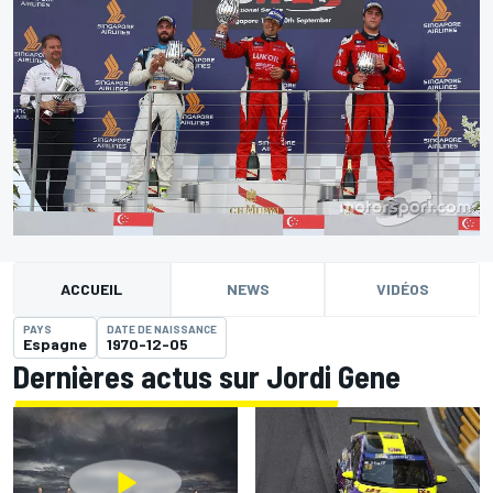
ACCUEIL
NEWS
VIDÉOS
PAYS
DATE DE NAISSANCE
Espagne
1970-12-05
Dernières actus sur Jordi Gene