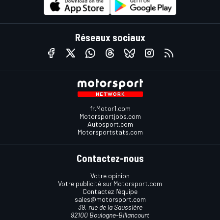
Réseaux sociaux
fr.Motor1.com
Motorsportjobs.com
Autosport.com
Motorsportstats.com
Contactez-nous
Votre opinion
Votre publicité sur Motorsport.com
Contactez l'équipe
sales@motorsport.com
39, rue de la Saussière
92100 Boulogne-Billancourt