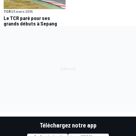
TCR
23 mars 2015
Le TCR paré pour ses
grands débuts à Sepang
Téléchargez notre app