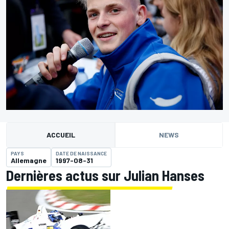
ACCUEIL
NEWS
PAYS
DATE DE NAISSANCE
Allemagne
1997-08-31
Dernières actus sur Julian Hanses