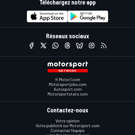
Téléchargez notre app
Réseaux sociaux
fr.Motor1.com
Motorsportjobs.com
Autosport.com
Motorsportstats.com
Contactez-nous
Votre opinion
Votre publicité sur Motorsport.com
Contactez l'équipe