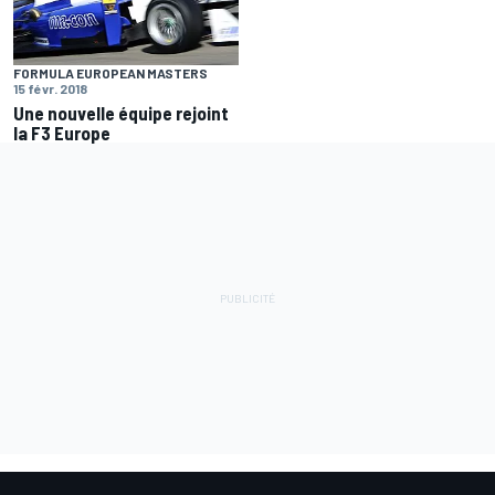
FORMULA EUROPEAN MASTERS
15 févr. 2018
Une nouvelle équipe rejoint
la F3 Europe