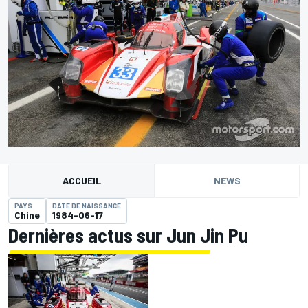
ACCUEIL
NEWS
PAYS
DATE DE NAISSANCE
Chine
1984-06-17
Dernières actus sur Jun Jin Pu