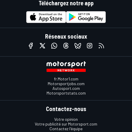
Téléchargez notre app
Réseaux sociaux
fr.Motor1.com
Motorsportjobs.com
Autosport.com
Motorsportstats.com
Contactez-nous
Votre opinion
Votre publicité sur Motorsport.com
Contactez l'équipe