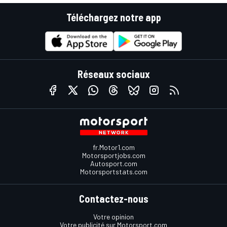
Téléchargez notre app
Réseaux sociaux
fr.Motor1.com
Motorsportjobs.com
Autosport.com
Motorsportstats.com
Contactez-nous
Votre opinion
Votre publicité sur Motorsport.com