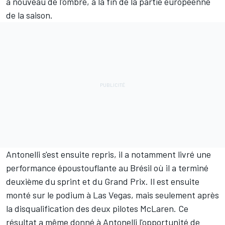
à nouveau de l'ombre, à la fin de la partie européenne
de la saison.
Antonelli s'est ensuite repris, il a notamment livré une
performance époustouflante au Brésil où il a terminé
deuxième du sprint et du Grand Prix. Il est ensuite
monté sur le podium à Las Vegas, mais seulement après
la disqualification des deux pilotes McLaren. Ce
résultat a même donné à Antonelli l'opportunité de