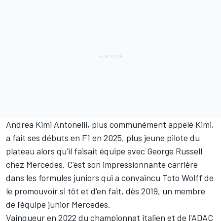
Andrea Kimi Antonelli, plus communément appelé Kimi,
a fait ses débuts en F1 en 2025, plus jeune pilote du
plateau alors qu'il faisait équipe avec George Russell
chez Mercedes. C'est son impressionnante carrière
dans les formules juniors qui a convaincu Toto Wolff de
le promouvoir si tôt et d'en fait, dès 2019, un membre
de l'équipe junior Mercedes.
Vainqueur en 2022 du championnat italien et de l'ADAC