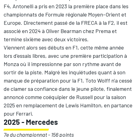
F4, Antonelli a pris en 2023 la première place dans les
championnats de Formule régionale Moyen-Orient et
Europe. Directement passé de la FRECA à la F2, il est
associé en 2024 à Oliver Bearman chez Prema et
termine sixième avec deux victoires.
Viennent alors ses débuts en F1, cette même année
lors d'essais libres, avec une première participation à
Monza où il impressionne par son rythme avant de
sortir de la piste. Malgré les inquiétudes quant à son
manque de préparation pour la F1, Toto Wolff n'a cessé
de clamer sa confiance dans le jeune pilote, finalement
annoncé comme coéquipier de Russell pour la saison
2025 en remplacement de Lewis Hamilton, en partance
pour Ferrari.
2025 - Mercedes
7e du championnat - 156 points