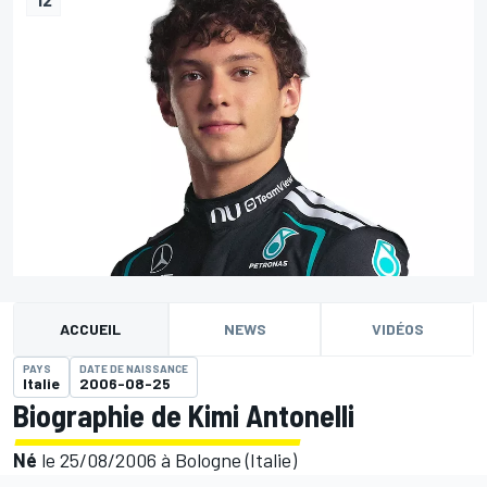
ACCUEIL
NEWS
VIDÉOS
PAYS
DATE DE NAISSANCE
Italie
2006-08-25
Biographie de Kimi Antonelli
Né
le 25/08/2006 à Bologne (Italie)