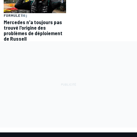
FORMULE 1
16 j
Mercedes n'a toujours pas
trouvé l'origine des
problèmes de déploiement
de Russell