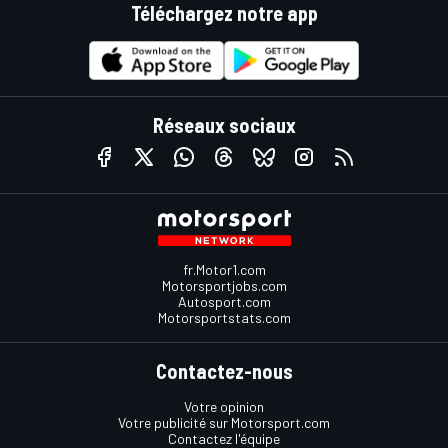
Téléchargez notre app
Réseaux sociaux
fr.Motor1.com
Motorsportjobs.com
Autosport.com
Motorsportstats.com
Contactez-nous
Votre opinion
Votre publicité sur Motorsport.com
Contactez l'équipe