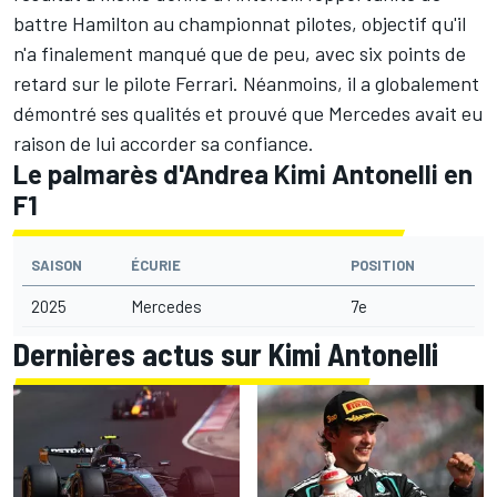
battre Hamilton au championnat pilotes, objectif qu'il
n'a finalement manqué que de peu, avec six points de
retard sur le pilote Ferrari. Néanmoins, il a globalement
démontré ses qualités et prouvé que Mercedes avait eu
raison de lui accorder sa confiance.
Le palmarès d'Andrea Kimi Antonelli en
F1
SAISON
ÉCURIE
POSITION
2025
Mercedes
7e
Dernières actus sur Kimi Antonelli