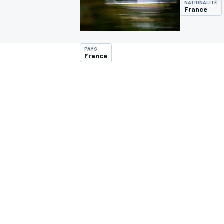
NATIONALITÉ
France
PAYS
France
MOTOGP