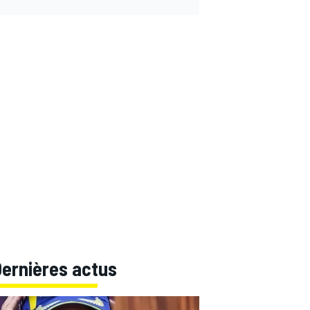
Dernières actus