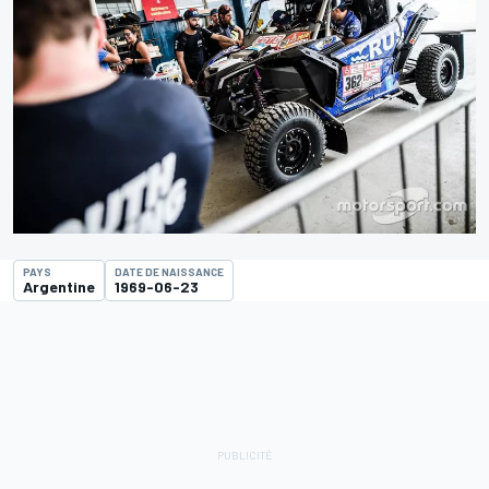
PAYS
DATE DE NAISSANCE
Argentine
1969-06-23